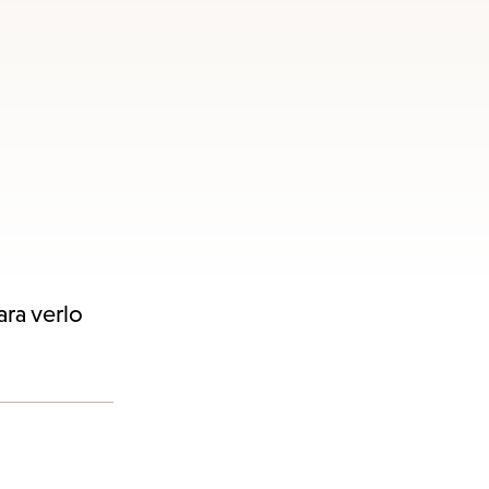
ara verlo