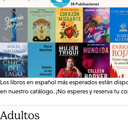
38 Publicaciones
Los libros en español más esperados están dispon
en nuestro catálogo. ¡No esperes y reserva tu c
Adultos