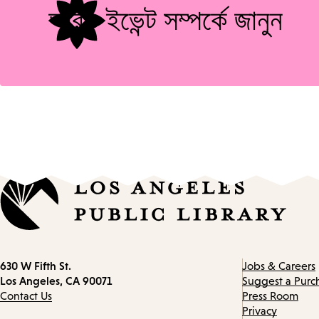
আরও ইভেন্ট সম্পর্কে জানুন
Contact
630 W Fifth St.
Jobs & Careers
information
Los Angeles, CA 90071
Suggest a Purc
Contact Us
Press Room
Privacy