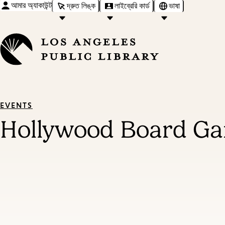
আমার অ্যাকাউন্ট
দ্রুত লিঙ্ক
লাইব্রেরি কার্ড
ভাষা
EVENTS
Hollywood Board G