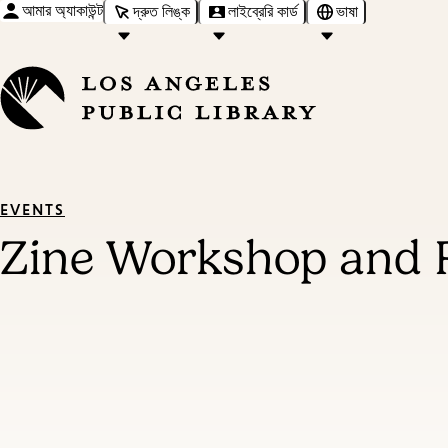
আমার অ্যাকাউন্ট
দ্রুত লিঙ্ক
লাইব্রেরি কার্ড
ভাষা
EVENTS
Zine Workshop and 