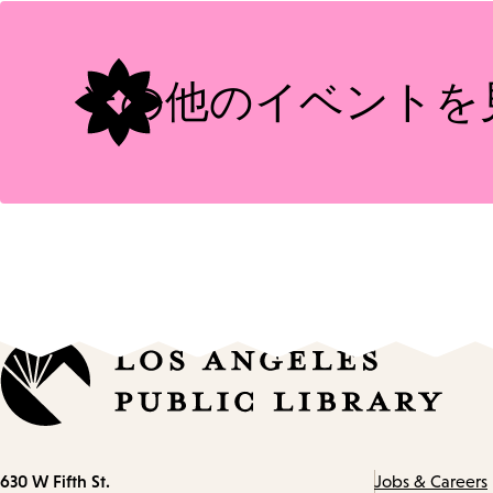
Tags
その他のイベントを
Contact
630 W Fifth St.
Jobs & Careers