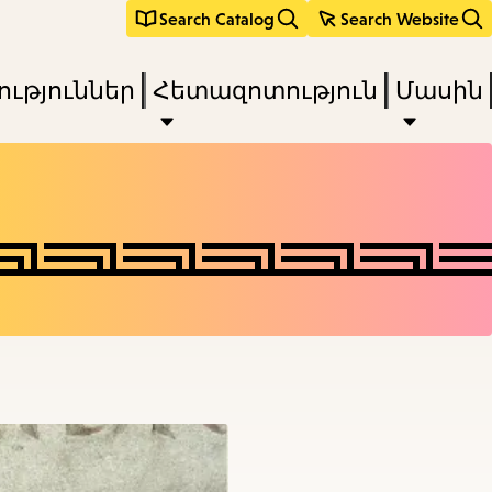
Search Catalog
Search Website
ւթյուններ
Հետազոտություն
Մասին