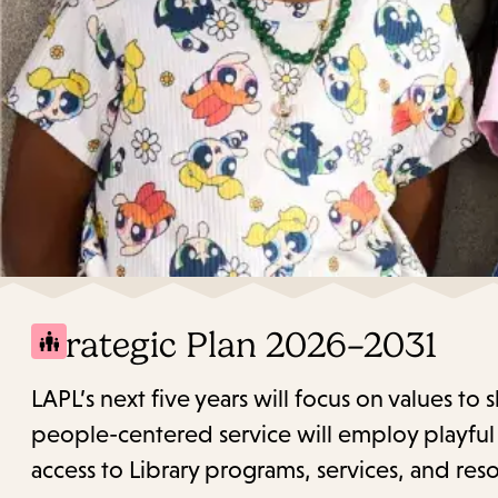
Strategic Plan 2026–2031
LAPL’s next five years will focus on values to
people-centered service will employ playful c
access to Library programs, services, and reso