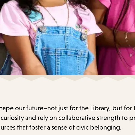
 shape our future–not just for the Library, but for
uriosity and rely on collaborative strength to p
urces that foster a sense of civic belonging.