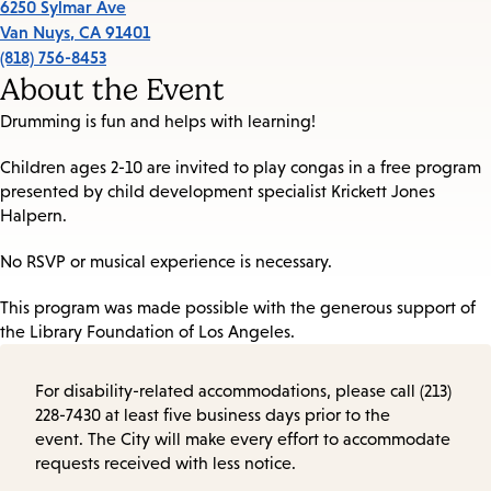
6250 Sylmar Ave
Van Nuys
,
CA
91401
(818) 756-8453
About the Event
Drumming is fun and helps with learning!
Children ages 2-10 are invited to play congas in a free program
presented by child development specialist Krickett Jones
Halpern.
No RSVP or musical experience is necessary.
This program was made possible with the generous support of
the Library Foundation of Los Angeles.
For disability-related accommodations, please call (213)
228-7430 at least five business days prior to the
event. The City will make every effort to accommodate
requests received with less notice.