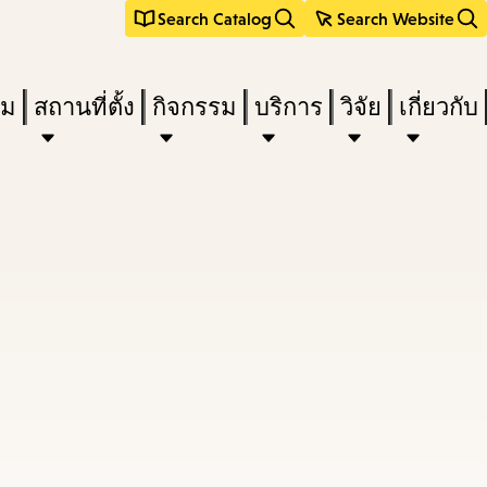
Search Catalog
Search Website
ืม
สถานที่ตั้ง
กิจกรรม
บริการ
วิจัย
เกี่ยวกับ