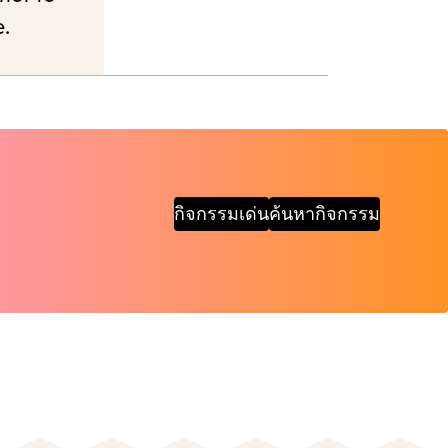
e.
กิจกรรมเด่น
ค้นหากิจกรรม