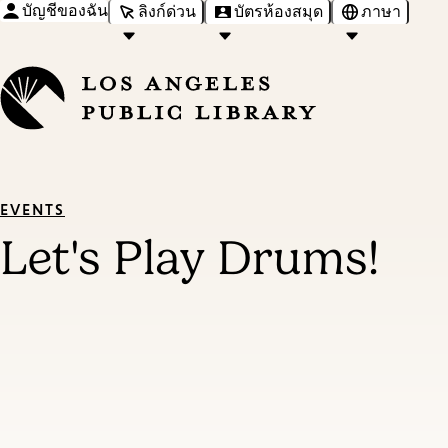
บัญชีของฉัน
ลิงก์ด่วน
บัตรห้องสมุด
ภาษา
EVENTS
Let's Play Drums!