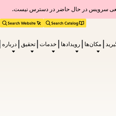
قطعی سرویس در حال حاضر در دسترس نیست.
Search Website
Search Catalog
یرید
مکان‌ها
رویدادها
خدمات
تحقیق
درباره