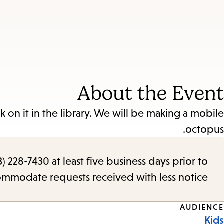
About the Event
k on it in the library. We will be making a mobile
octopus.
) 228-7430 at least five business days prior to
commodate requests received with less notice.
Event
AUDIENCE
Kids