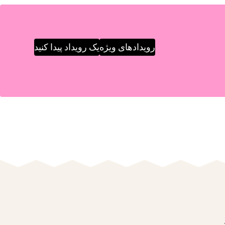
رویدادهای ویژه
یک رویداد پیدا کنید