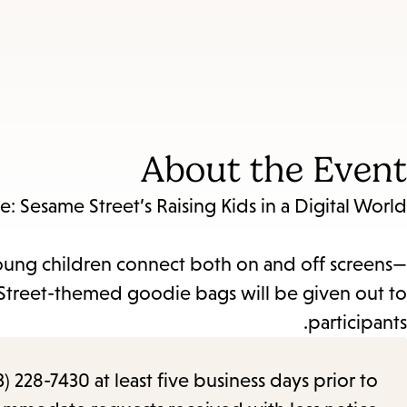
About the Event
: Sesame Street’s Raising Kids in a Digital World!
 young children connect both on and off screens—
e Street-themed goodie bags will be given out to
participants.
) 228-7430 at least five business days prior to