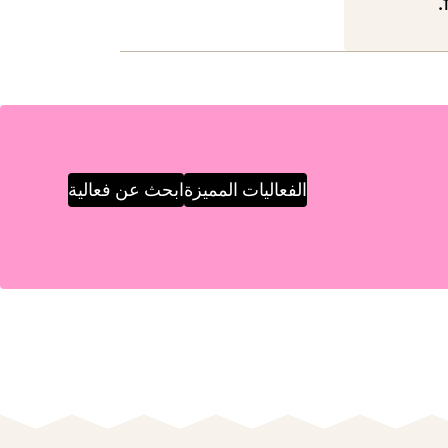
الفعاليات المميزة
ابحث عن فعالية