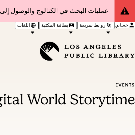
Site
عمليات البحث في الكتالوج والوصول إلى 
Notification
حسابي
روابط سريعة
بطاقة المكتبة
اللغات
EVENTS
gital World Storytime