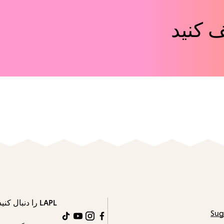
 کنید
LAPL را دنبال کنید
Sug
TikTok
YouTube
Instagram
Facebook