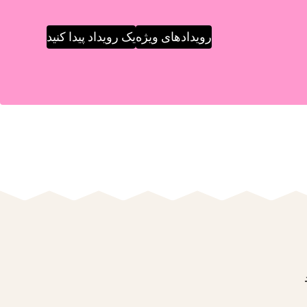
رویدادهای ویژه
یک رویداد پیدا کنید