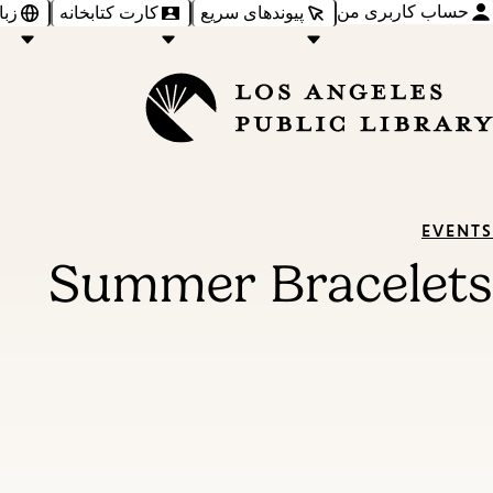
حساب کاربری من
پیوندهای سریع
کارت کتابخانه
زبا
EVENTS
Summer Bracelets