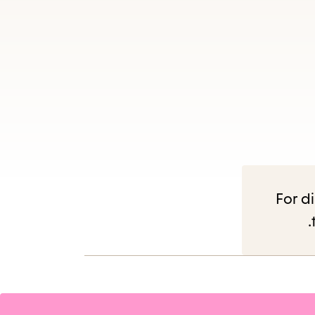
For di