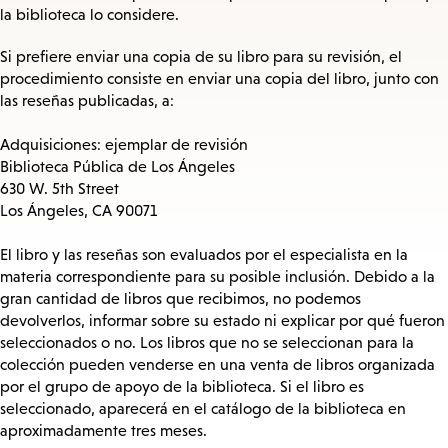
la biblioteca lo considere.
Si prefiere enviar una copia de su libro para su revisión, el
procedimiento consiste en enviar una copia del libro, junto con
las reseñas publicadas, a:
Adquisiciones: ejemplar de revisión
Biblioteca Pública de Los Ángeles
630 W. 5th Street
Los Ángeles, CA 90071
El libro y las reseñas son evaluados por el especialista en la
materia correspondiente para su posible inclusión. Debido a la
gran cantidad de libros que recibimos, no podemos
devolverlos, informar sobre su estado ni explicar por qué fueron
seleccionados o no. Los libros que no se seleccionan para la
colección pueden venderse en una venta de libros organizada
por el grupo de apoyo de la biblioteca. Si el libro es
seleccionado, aparecerá en el catálogo de la biblioteca en
aproximadamente tres meses.