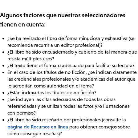
Algunos factores que nuestros seleccionadores
tienen en cuenta:
¿Se ha revisado el libro de forma minuciosa y exhaustiva (se
recomienda recurrir a un editor profesional)?
¿El libro ha sido encuadernado y cubierto de tal manera que
resista múltiples usos?
¿El texto tiene el formato adecuado para facilitar su lectura?
En el caso de los títulos de no ficción, ¿se indican claramente
las credenciales profesionales y/o académicas del autor que
lo acreditan como autoridad en el tema?
¿Están indexados los títulos de no ficción?
¿Se incluyen las citas adecuadas de todas las obras
referenciadas y se utilizan todas las fotos y/o ilustraciones
con permiso?
¿El libro ha sido reseñado por profesionales (consulte la
página de Recursos en línea
para obtener consejos sobre
cómo conseguir reseñas)?