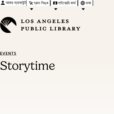
আমার অ্যাকাউন্ট
দ্রুত লিঙ্ক
লাইব্রেরি কার্ড
ভাষা
EVENTS
Storytime