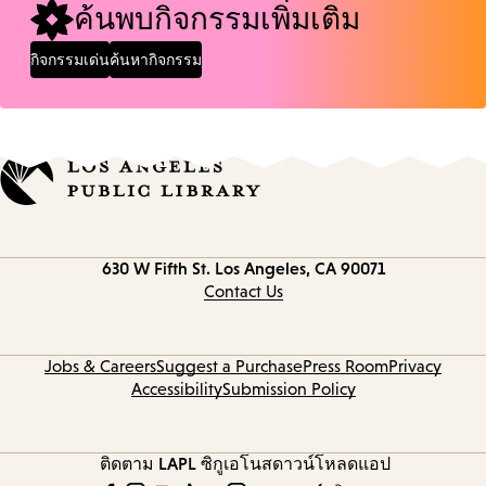
ค้นพบกิจกรรมเพิ่มเติม
กิจกรรมเด่น
ค้นหากิจกรรม
Contact
630 W Fifth St.
Los Angeles, CA 90071
information
Contact Us
Jobs & Careers
Suggest a Purchase
Press Room
Privacy
Accessibility
Submission Policy
ติดตาม LAPL
ซิกูเอโนส
ดาวน์โหลดแอป