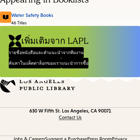
Water Safety Books
46 Titles
เพิ่มเติมจาก LAPL
รายชื่อหนังสือและคำแนะนำจากทีมงาน
ค้นหาในแค็ตตาล็อกของเรา
แนะนำการซื้อ
Contact
630 W Fifth St.
Los Angeles, CA 90071
information
Contact Us
Jobs & Careers
Suggest a Purchase
Press Room
Privacy