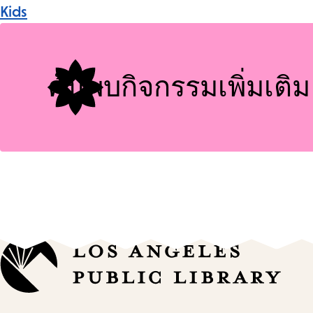
Event
Kids
Tags
ค้นพบกิจกรรมเพิ่มเติม