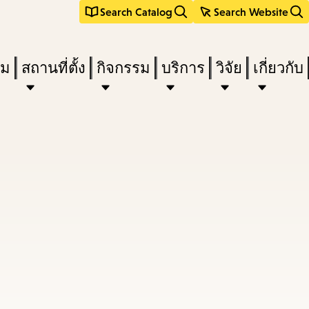
Search Catalog
Search Website
ืม
สถานที่ตั้ง
กิจกรรม
บริการ
วิจัย
เกี่ยวกับ