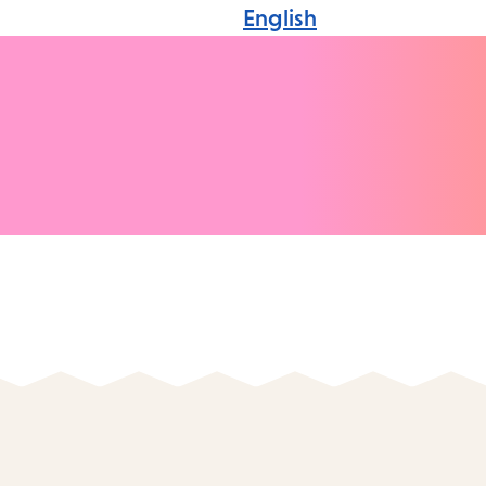
English