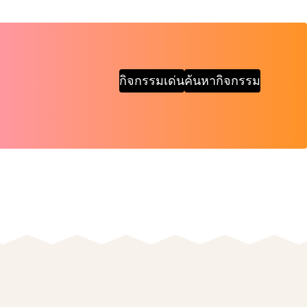
กิจกรรมเด่น
ค้นหากิจกรรม