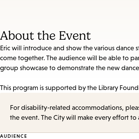
About the Event
Eric will introduce and show the various dance
come together. The audience will be able to par
group showcase to demonstrate the new danc
This program is supported by the Library Found
For disability-related accommodations, please 
the event. The City will make every effort t
AUDIENCE