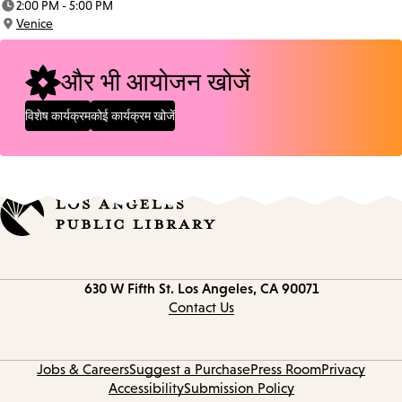
2:00 PM - 5:00 PM
Time:
Venice
Location:
और भी आयोजन खोजें
विशेष कार्यक्रम
कोई कार्यक्रम खोजें
Contact
630 W Fifth St.
Los Angeles, CA 90071
information
Contact Us
Jobs & Careers
Suggest a Purchase
Press Room
Privacy
Accessibility
Submission Policy