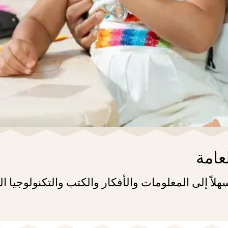
عامة
هلاً إلى المعلومات والأفكار والكتب والتكنولوجيا ا