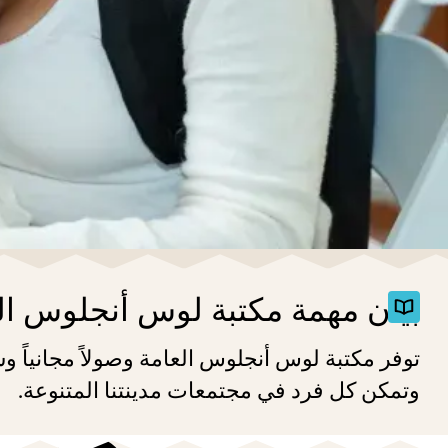
بيان مهمة مكتبة لوس أنجلوس ال
توفر مكتبة لوس أنجلوس العامة وصولاً مجانياً وس
وتمكن كل فرد في مجتمعات مدينتنا المتنوعة.