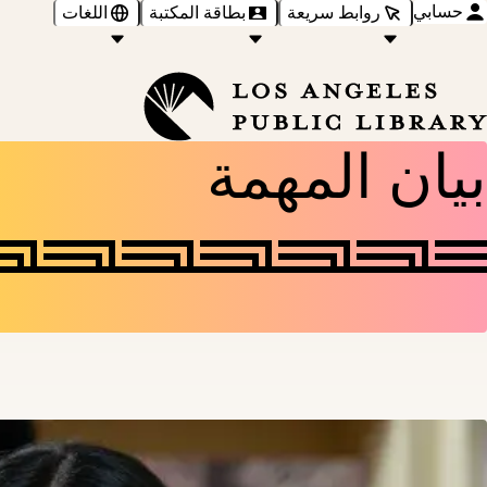
حسابي
روابط سريعة
بطاقة المكتبة
اللغات
بيان المهمة