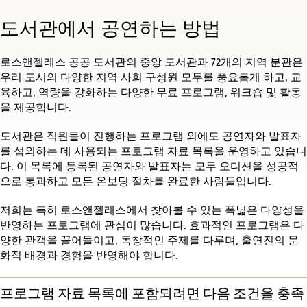
도서관에서 공연하는 방법
로스앤젤레스 공공 도서관의 중앙 도서관과 72개의 지역 분관은
우리 도시의 다양한 지역 사회 구성원 모두를 풍요롭게 하고, 교
육하고, 역량을 강화하는 다양한 무료 프로그램, 워크숍 및 활동
을 제공합니다.
도서관은 직원들이 진행하는 프로그램 외에도 공연자와 발표자
를 섭외하는 데 사용되는 프로그램 자료 목록을 운영하고 있습니
다. 이 목록에 등록된 공연자와 발표자는 모두 오디션을 성공적
으로 통과하고 모든 온보딩 절차를 완료한 사람들입니다.
저희는 특히 로스앤젤레스에서 찾아볼 수 있는 폭넓은 다양성을
반영하는 프로그램에 관심이 많습니다. 효과적인 프로그램은 다
양한 관객을 끌어들이고, 독창적인 주제를 다루며, 출연진의 문
화적 배경과 경험을 반영해야 합니다.
프로그램 자료 목록에 포함되려면 다음 조건을 충족