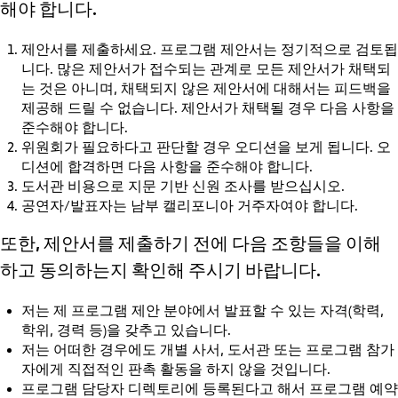
해야 합니다.
제안서를 제출하세요. 프로그램 제안서는 정기적으로 검토됩
니다. 많은 제안서가 접수되는 관계로 모든 제안서가 채택되
는 것은 아니며, 채택되지 않은 제안서에 대해서는 피드백을
제공해 드릴 수 없습니다. 제안서가 채택될 경우 다음 사항을
준수해야 합니다.
위원회가 필요하다고 판단할 경우 오디션을 보게 됩니다. 오
디션에 합격하면 다음 사항을 준수해야 합니다.
도서관 비용으로 지문 기반 신원 조사를 받으십시오.
공연자/발표자는 남부 캘리포니아 거주자여야 합니다.
또한, 제안서를 제출하기 전에 다음 조항들을 이해
하고 동의하는지 확인해 주시기 바랍니다.
저는 제 프로그램 제안 분야에서 발표할 수 있는 자격(학력,
학위, 경력 등)을 갖추고 있습니다.
저는 어떠한 경우에도 개별 사서, 도서관 또는 프로그램 참가
자에게 직접적인 판촉 활동을 하지 않을 것입니다.
프로그램 담당자 디렉토리에 등록된다고 해서 프로그램 예약