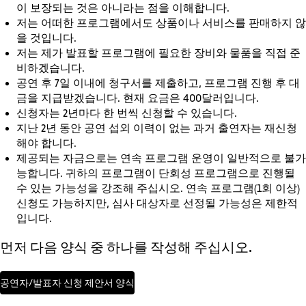
이 보장되는 것은 아니라는 점을 이해합니다.
저는 어떠한 프로그램에서도 상품이나 서비스를 판매하지 않
을 것입니다.
저는 제가 발표할 프로그램에 필요한 장비와 물품을 직접 준
비하겠습니다.
공연 후 7일 이내에 청구서를 제출하고, 프로그램 진행 후 대
금을 지급받겠습니다. 현재 요금은 400달러입니다.
신청자는 2년마다 한 번씩 신청할 수 있습니다.
지난 2년 동안 공연 섭외 이력이 없는 과거 출연자는 재신청
해야 합니다.
제공되는 자금으로는 연속 프로그램 운영이 일반적으로 불가
능합니다. 귀하의 프로그램이 단회성 프로그램으로 진행될
수 있는 가능성을 강조해 주십시오. 연속 프로그램(1회 이상)
신청도 가능하지만, 심사 대상자로 선정될 가능성은 제한적
입니다.
먼저 다음 양식 중 하나를 작성해 주십시오.
공연자/발표자 신청 제안서 양식