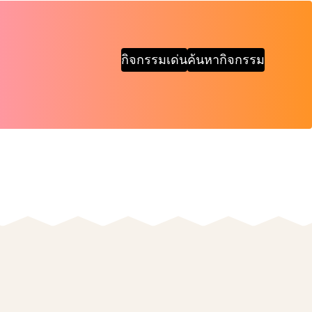
กิจกรรมเด่น
ค้นหากิจกรรม