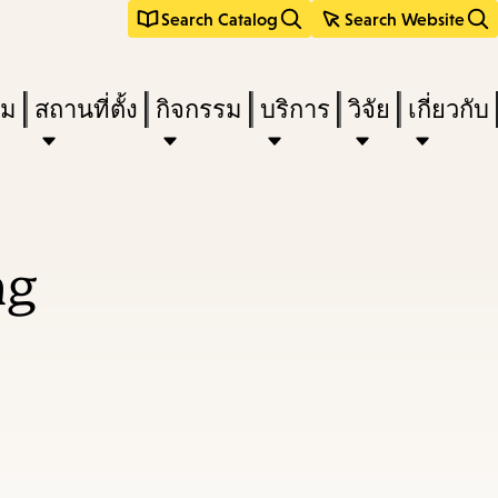
Search Catalog
Search Website
ืม
สถานที่ตั้ง
กิจกรรม
บริการ
วิจัย
เกี่ยวกับ
ng