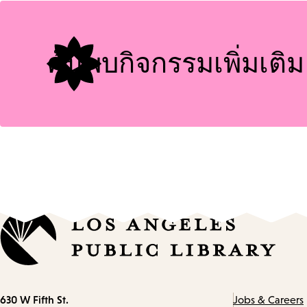
Tags
ค้นพบกิจกรรมเพิ่มเติม
Contact
630 W Fifth St.
Jobs & Careers