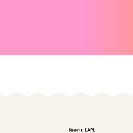
ติดตาม LAPL