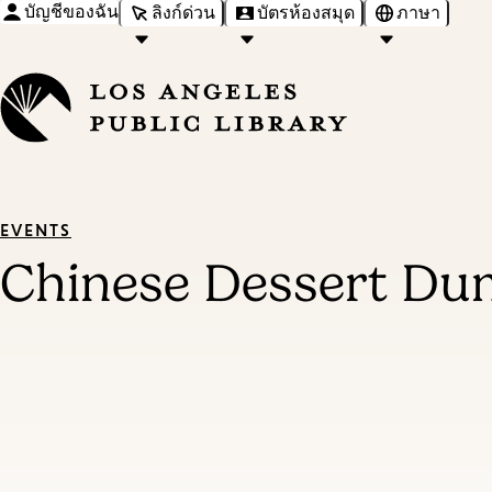
บัญชีของฉัน
ลิงก์ด่วน
บัตรห้องสมุด
ภาษา
EVENTS
Chinese Dessert Du