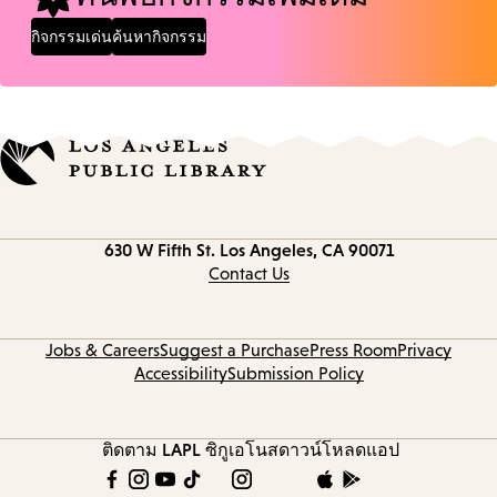
กิจกรรมเด่น
ค้นหากิจกรรม
Contact
630 W Fifth St.
Los Angeles, CA 90071
information
Contact Us
Jobs & Careers
Suggest a Purchase
Press Room
Privacy
Accessibility
Submission Policy
ติดตาม LAPL
ซิกูเอโนส
ดาวน์โหลดแอป