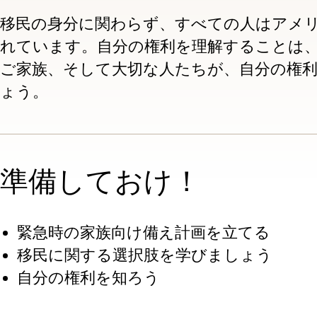
section
移民の身分に関わらず、すべての人はアメ
れています。自分の権利を理解することは
ご家族、そして大切な人たちが、自分の権
ょう。
準備しておけ！
緊急時の家族向け備え計画を立てる
移民に関する選択肢を学びましょう
自分の権利を知ろう