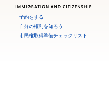
IMMIGRATION AND CITIZENSHIP
予約をする
自分の権利を知ろう
市民権取得準備チェックリスト