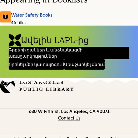
Water Safety Books
46 Titles
Ավելին LAPL-ից
Գրքերի ցանկեր և անձնակազմի
առաջարկություններ
Որոնել մեր կատալոգում
Առաջարկել գնում
Contact
630 W Fifth St.
Los Angeles, CA 90071
information
Contact Us