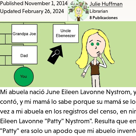
Published
November 1, 2014
Julie Huffman
Updated
February 26, 2024
Librarian
8 Publicaciones
Mi abuela nació June Eileen Lavonne Nystrom, y
contó, y mi mamá lo sabe porque su mamá se l
vez a mi abuela en los registros del censo, en 
Eileen Lavonne "Patty" Nystrom". Resulta que en 
"Patty" era solo un apodo que mi abuelo invent