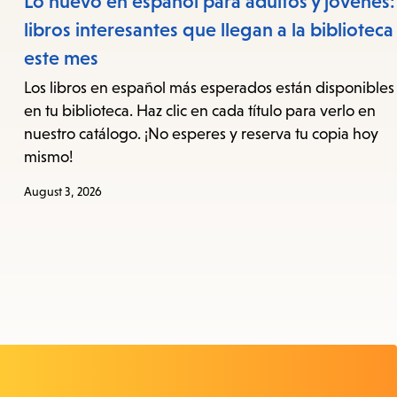
Lo nuevo en español para adultos y jóvenes:
libros interesantes que llegan a la biblioteca
este mes
Los libros en español más esperados están disponibles
en tu biblioteca. Haz clic en cada título para verlo en
nuestro catálogo. ¡No esperes y reserva tu copia hoy
mismo!
August 3, 2026