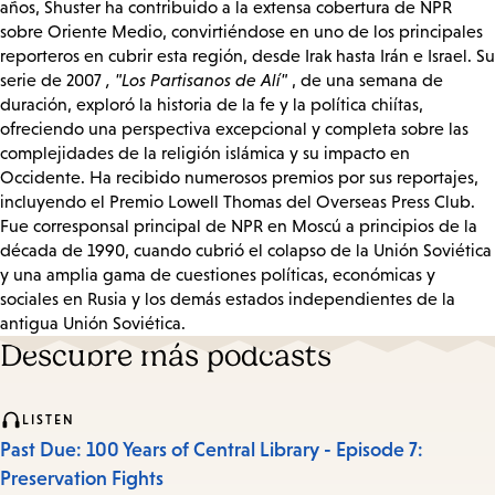
años, Shuster ha contribuido a la extensa cobertura de NPR
sobre Oriente Medio, convirtiéndose en uno de los principales
reporteros en cubrir esta región, desde Irak hasta Irán e Israel. Su
serie de 2007
, "Los Partisanos de Alí"
, de una semana de
duración, exploró la historia de la fe y la política chiítas,
ofreciendo una perspectiva excepcional y completa sobre las
complejidades de la religión islámica y su impacto en
Occidente. Ha recibido numerosos premios por sus reportajes,
incluyendo el Premio Lowell Thomas del Overseas Press Club.
Fue corresponsal principal de NPR en Moscú a principios de la
década de 1990, cuando cubrió el colapso de la Unión Soviética
y una amplia gama de cuestiones políticas, económicas y
sociales en Rusia y los demás estados independientes de la
antigua Unión Soviética.
Descubre más podcasts
LISTEN
Past Due: 100 Years of Central Library - Episode 7:
Preservation Fights