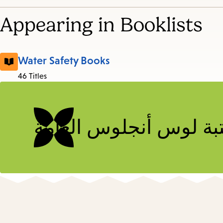
Appearing in Booklists
Es
Water Safety Books
46 Titles
subm
بة لوس أنجلوس العامة