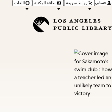
حسابي
روابط سريعة
بطاقة المكتبة
اللغات