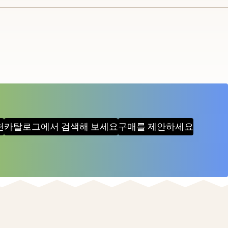
천
카탈로그에서 검색해 보세요
구매를 제안하세요