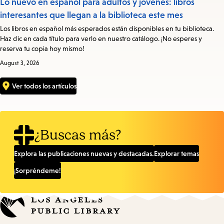
Lo nuevo en español para adultos y jóvenes: libros
interesantes que llegan a la biblioteca este mes
Los libros en español más esperados están disponibles en tu biblioteca.
Haz clic en cada título para verlo en nuestro catálogo. ¡No esperes y
reserva tu copia hoy mismo!
August 3, 2026
Ver todos los artículos
¿Buscas más?
Explora las publicaciones nuevas y destacadas.
Explorar temas
¡Sorpréndeme!