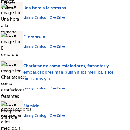
Una hora a la semana
Library Catalog
OverDrive
El embrujo
Library Catalog
OverDrive
Charlatanes: cómo estafadores, farsantes y
embaucadores manipulan a los medios, a los
mercados y a
Library Catalog
OverDrive
Starside
Library Catalog
OverDrive