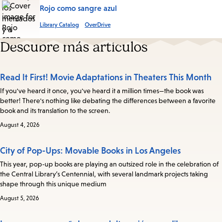
Rojo como sangre azul
Library Catalog
OverDrive
Descubre más artículos
Read It First! Movie Adaptations in Theaters This Month
If you've heard it once, you've heard it a million times—the book was
better! There's nothing like debating the differences between a favorite
book and its translation to the screen.
August 4, 2026
City of Pop-Ups: Movable Books in Los Angeles
This year, pop-up books are playing an outsized role in the celebration of
the Central Library’s Centennial, with several landmark projects taking
shape through this unique medium
August 5, 2026