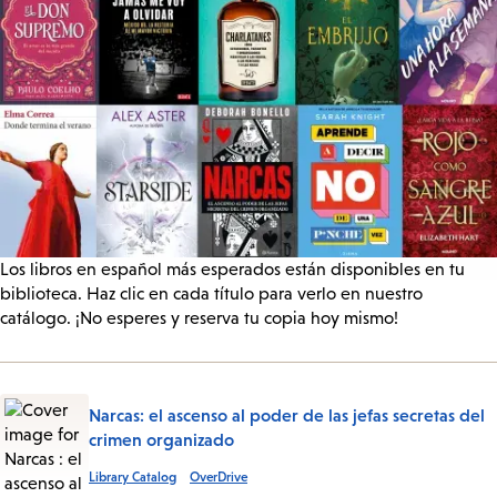
Los libros en español más esperados están disponibles en tu
biblioteca. Haz clic en cada título para verlo en nuestro
catálogo. ¡No esperes y reserva tu copia hoy mismo!
Narcas: el ascenso al poder de las jefas secretas del
crimen organizado
Library Catalog
OverDrive